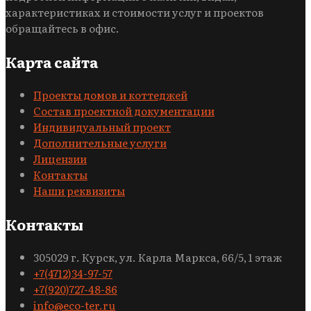
характеристиках и стоимости услуг и проектов
обращайтесь в офис.
Карта сайта
Проекты домов и коттеджей
Состав проектной документации
Индивидуальный проект
Дополнительные услуги
Лицензии
Контакты
Наши реквизиты
Контакты
305029 г. Курск, ул. Карла Маркса, 66/5, 1 этаж
+7(4712)34-97-57
+7(920)727-48-86
info@eco-ter.ru