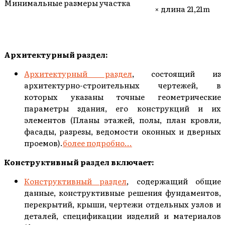
Минимальные размеры участка
× длина 21,21m
Архитектурный раздел:
Архитектурный раздел
, состоящий из
архитектурно-строительных чертежей, в
которых указаны точные геометрические
параметры здания, его конструкций и их
элементов (Планы этажей, полы, план кровли,
фасады, разрезы, ведомости оконных и дверных
проемов).
более подробно...
Конструктивный раздел включает:
Конструктивный раздел
, содержащий общие
данные, конструктивные решения фундаментов,
перекрытий, крыши, чертежи отдельных узлов и
деталей, спецификации изделий и материалов