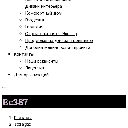
Дизайн интерьера
Комфортный дом
Геодезия
Геология
Строительство с Экотэр
Предложение для застройщиков
Дополнительная копия проекта
Контакты
Наши реквизиты
Лицензии
Для организаций
Ec387
Главная
Товары