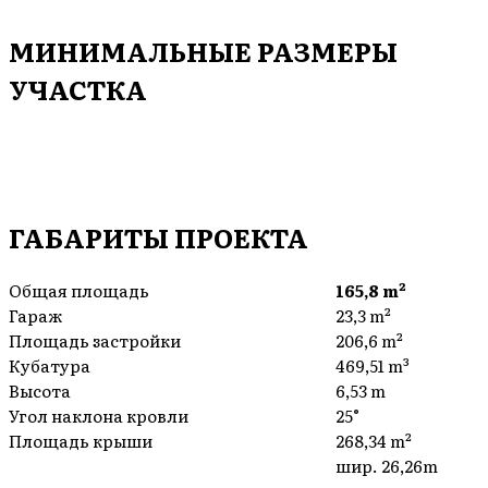
МИНИМАЛЬНЫЕ РАЗМЕРЫ
УЧАСТКА
ГАБАРИТЫ ПРОЕКТА
Общая площадь
165,8 m²
Гараж
23,3 m²
Площадь застройки
206,6 m²
Кубатура
469,51 m³
Высота
6,53 m
Угол наклона кровли
25°
Площадь крыши
268,34 m²
шир. 26,26m