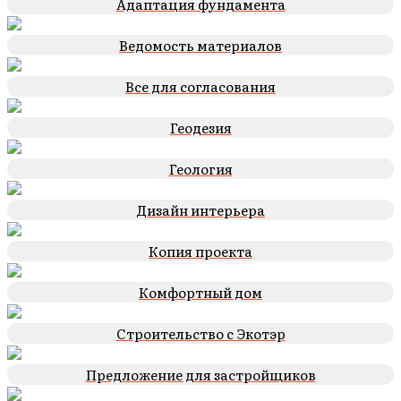
Адаптация фундамента
Ведомость материалов
Все для согласования
Геодезия
Геология
Дизайн интерьера
Копия проекта
Комфортный дом
Строительство с Экотэр
Предложение для застройщиков