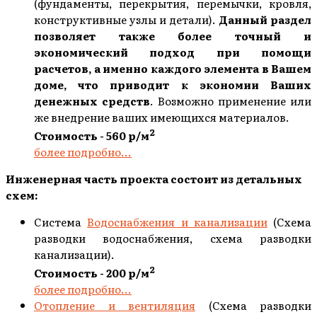
(фундаменты, перекрытия, перемычки, кровля,
конструктивные узлы и детали).
Данный раздел
позволяет также более точный и
экономический подход при помощи
расчетов, а именно каждого элемента в Вашем
доме, что приводит к экономии Ваших
денежных средств
. Возможно применение или
же внедрение ваших имеющихся материалов.
2
Стоимость - 560 р/м
более подробно...
Инженерная часть проекта состоит из детальных
схем:
Система
Водоснабжения и канализации
(Схема
разводки водоснабжения, схема разводки
канализации).
2
Стоимость - 200 р/м
более подробно...
Отопление и вентиляция
(Схема разводки