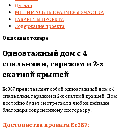
Детали
МИНИМАЛЬНЫЕ РАЗМЕРЫ УЧАСТКА
ГАБАРИТЫ ПРОЕКТА
Содержание проекта
Описание товара
Одноэтажный дом с 4
спальнями, гаражом и 2-х
скатной крышей
Ec387 представляет собой одноэтажный дом с 4
спальнями, гаражом и 2-х скатной крышей. Дом
достойно будет смотреться в любом пейзаже
благодаря современному экстерьеру.
Достоинства проекта Ec387: