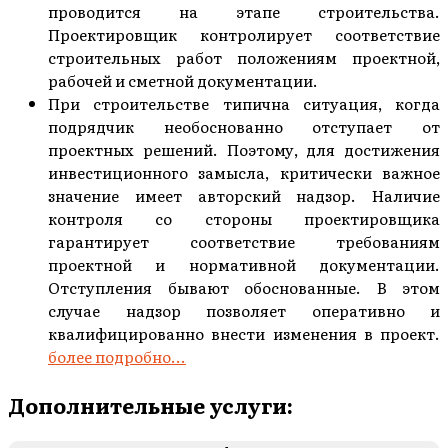
проводится на этапе строительства.
Проектировщик контролирует соответствие
строительных работ положениям проектной,
рабочей и сметной документации.
При строительстве типична ситуация, когда
подрядчик необоснованно отступает от
проектных решений. Поэтому, для достижения
инвестиционного замысла, критически важное
значение имеет авторский надзор. Наличие
контроля со стороны проектировщика
гарантирует соответствие требованиям
проектной и нормативной документации.
Отступления бывают обоснованные. В этом
случае надзор позволяет оперативно и
квалифицированно внести изменения в проект.
более подробно...
Дополнительные услуги: