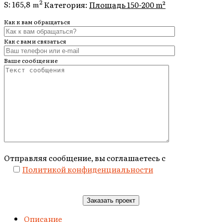
2
S:
165,8
Категория:
Площадь 150-200 m²
m
Как к вам обращаться
Как с вами связаться
Ваше сообщение
Отправляя сообщение, вы соглашаетесь с
Политикой конфиденциальности
Описание