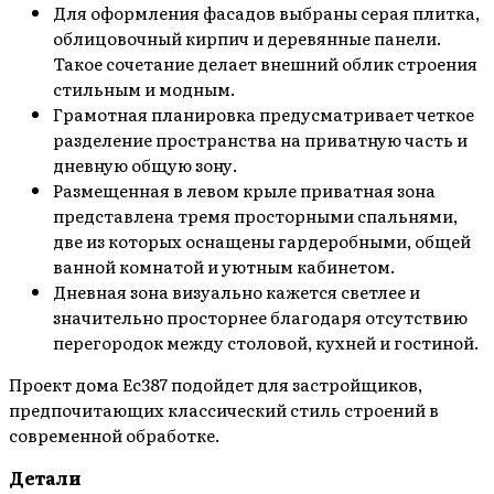
Для оформления фасадов выбраны серая плитка,
облицовочный кирпич и деревянные панели.
Такое сочетание делает внешний облик строения
стильным и модным.
Грамотная планировка предусматривает четкое
разделение пространства на приватную часть и
дневную общую зону.
Размещенная в левом крыле приватная зона
представлена тремя просторными спальнями,
две из которых оснащены гардеробными, общей
ванной комнатой и уютным кабинетом.
Дневная зона визуально кажется светлее и
значительно просторнее благодаря отсутствию
перегородок между столовой, кухней и гостиной.
Проект дома Ec387 подойдет для застройщиков,
предпочитающих классический стиль строений в
современной обработке.
Детали