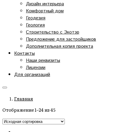
Дизайн интерьера
Комфортный дом
Геодезия
Геология
Строительство с Экотэр
Предложение для застройщиков
Дополнительная копия проекта
Контакты
Наши реквизиты
Лицензии
Для организаций
Главная
Отображение 1–24 из 45