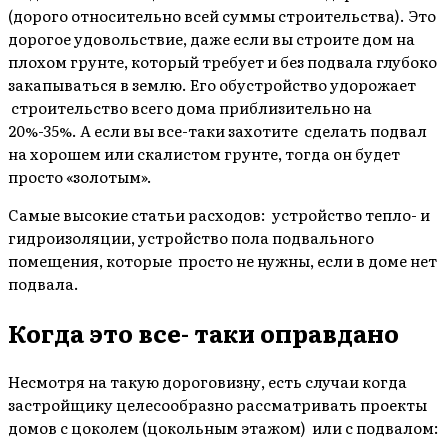
(дорого относительно всей суммы строительства). Это
дорогое удовольствие, даже если вы строите дом на
плохом грунте, который требует и без подвала глубоко
закапываться в землю. Его обустройство удорожает
строительство всего дома приблизительно на
20%-35%. А если вы все-таки захотите сделать подвал
на хорошем или скалистом грунте, тогда он будет
просто «золотым».
Самые высокие статьи расходов: устройство тепло- и
гидроизоляции, устройство пола подвального
помещения, которые просто не нужны, если в доме нет
подвала.
Когда это все- таки оправдано
Несмотря на такую дороговизну, есть случаи когда
застройщику целесообразно рассматривать проекты
домов с цоколем (цокольным этажом) или с подвалом: