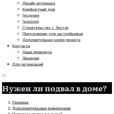
Дизайн интерьера
Комфортный дом
Геодезия
Геология
Строительство с Экотэр
Предложение для застройщиков
Дополнительная копия проекта
Контакты
Наши реквизиты
Лицензии
Для организаций
Нужен ли подвал в доме?
Главная
Дополнительные помещения
Нужен ли подвал в доме?