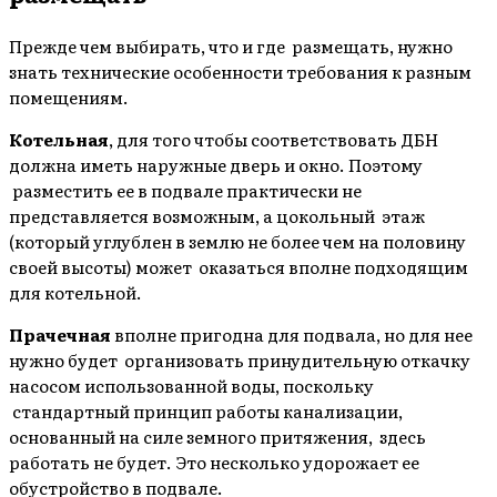
Прежде чем выбирать, что и где размещать, нужно
знать технические особенности требования к разным
помещениям.
Котельная
, для того чтобы соответствовать ДБН
должна иметь наружные дверь и окно. Поэтому
разместить ее в подвале практически не
представляется возможным, а цокольный этаж
(который углублен в землю не более чем на половину
своей высоты) может оказаться вполне подходящим
для котельной.
Прачечная
вполне пригодна для подвала, но для нее
нужно будет организовать принудительную откачку
насосом использованной воды, поскольку
стандартный принцип работы канализации,
основанный на силе земного притяжения, здесь
работать не будет. Это несколько удорожает ее
обустройство в подвале.