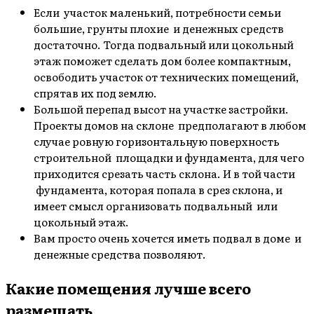
Если участок маленький, потребности семьи
большие, грунты плохие и денежных средств
достаточно. Тогда подвальный или цокольный
этаж поможет сделать дом более компактным,
освободить участок от технических помещений,
спрятав их под землю.
Большой перепад высот на участке застройки.
Проекты домов на склоне предполагают в любом
случае ровную горизонтальную поверхность
строительной площадки и фундамента, для чего
приходится срезать часть склона. И в той части
фундамента, которая попала в срез склона, и
имеет смысл организовать подвальный или
цокольный этаж.
Вам просто очень хочется иметь подвал в доме и
денежные средства позволяют.
Какие помещения лучше всего
размещать