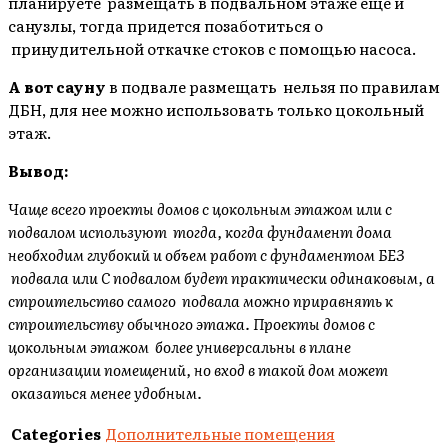
планируете размещать в подвальном этаже еще и
санузлы, тогда придется позаботиться о
принудительной откачке стоков с помощью насоса.
А вот сауну
в подвале размещать нельзя по правилам
ДБН, для нее можно использовать только цокольный
этаж.
Вывод:
Чаще всего проекты домов с цокольным этажом или с
подвалом используют тогда, когда фундамент дома
необходим глубокий и объем работ с фундаментом БЕЗ
подвала или С подвалом будет практически одинаковым, а
строительство самого подвала можно приравнять к
строительству обычного этажа. Проекты домов с
цокольным этажом более универсальны в плане
организации помещений, но вход в такой дом может
оказаться менее удобным.
Categories
Дополнительные помещения