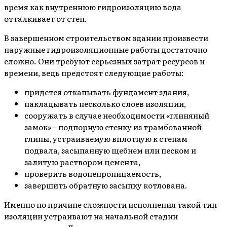
время как внутреннюю гидроизоляцию вода
отталкивает от стен.
В завершенном строительством здании произвести
наружные гидроизоляционные работы достаточно
сложно. Они требуют серьезных затрат ресурсов и
времени, ведь предстоят следующие работы:
придется откапывать фундамент здания,
накладывать несколько слоев изоляции,
сооружать в случае необходимости «глиняный
замок» – подпорную стенку из трамбованной
глины, устраиваемую вплотную к стенам
подвала, засыпанную щебнем или песком и
залитую раствором цемента,
проверить водонепроницаемость,
завершить обратную засыпку котлована.
Именно по причине сложности исполнения такой тип
изоляции устраивают на начальной стадии