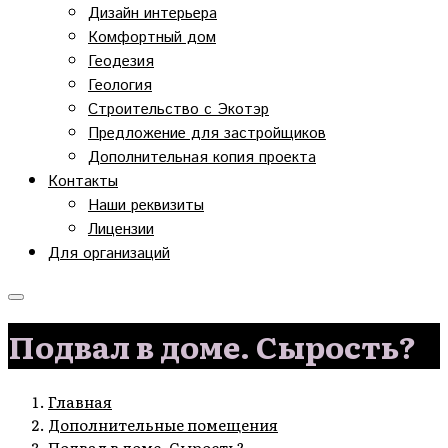
Дизайн интерьера
Комфортный дом
Геодезия
Геология
Строительство с Экотэр
Предложение для застройщиков
Дополнительная копия проекта
Контакты
Наши реквизиты
Лицензии
Для организаций
Подвал в доме. Сырость?
Главная
Дополнительные помещения
Подвал в доме. Сырость?