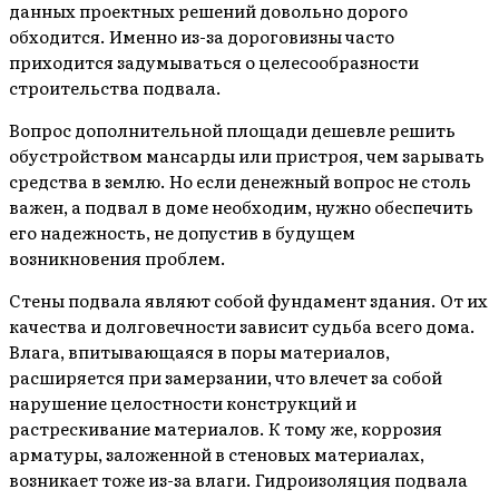
данных проектных решений довольно дорого
обходится. Именно из-за дороговизны часто
приходится задумываться о целесообразности
строительства подвала.
Вопрос дополнительной площади дешевле решить
обустройством мансарды или пристроя, чем зарывать
средства в землю. Но если денежный вопрос не столь
важен, а подвал в доме необходим, нужно обеспечить
его надежность, не допустив в будущем
возникновения проблем.
Стены подвала являют собой фундамент здания. От их
качества и долговечности зависит судьба всего дома.
Влага, впитывающаяся в поры материалов,
расширяется при замерзании, что влечет за собой
нарушение целостности конструкций и
растрескивание материалов. К тому же, коррозия
арматуры, заложенной в стеновых материалах,
возникает тоже из-за влаги. Гидроизоляция подвала