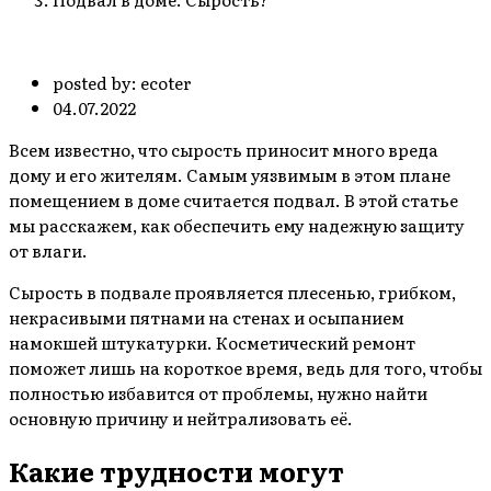
posted by:
ecoter
04.07.2022
Всем известно, что сырость приносит много вреда
дому и его жителям. Самым уязвимым в этом плане
помещением в доме считается подвал. В этой статье
мы расскажем, как обеспечить ему надежную защиту
от влаги.
Сырость в подвале проявляется плесенью, грибком,
некрасивыми пятнами на стенах и осыпанием
намокшей штукатурки. Косметический ремонт
поможет лишь на короткое время, ведь для того, чтобы
полностью избавится от проблемы, нужно найти
основную причину и нейтрализовать её.
Какие трудности могут