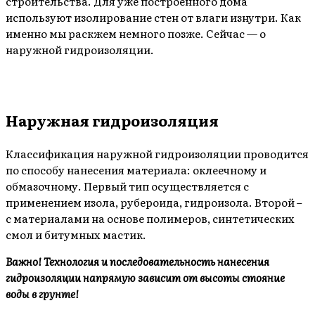
строительства. Для уже построенного дома
используют изолирование стен от влаги изнутри. Как
именно мы раскжем немного позже. Сейчас — о
наружной гидроизоляции.
Наружная гидроизоляция
Классификация наружной гидроизоляции проводится
по способу нанесения материала: оклеечному и
обмазочному. Первый тип осуществляется с
применением изола, рубероида, гидроизола. Второй –
с материалами на основе полимеров, синтетических
смол и битумных мастик.
Важно! Технология и последовательность нанесения
гидроизоляции напрямую зависит от высоты стояние
воды в грунте!