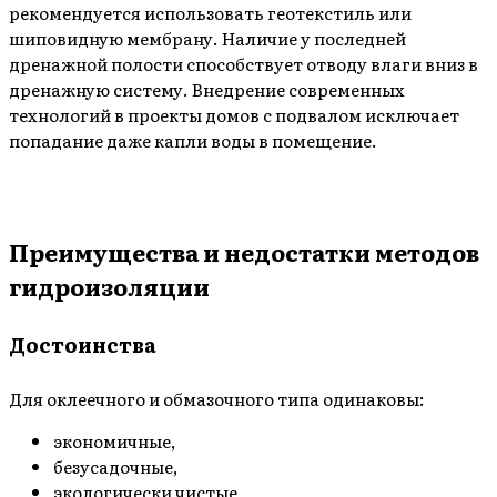
рекомендуется использовать геотекстиль или
шиповидную мембрану. Наличие у последней
дренажной полости способствует отводу влаги вниз в
дренажную систему. Внедрение современных
технологий в проекты домов с подвалом исключает
попадание даже капли воды в помещение.
Преимущества и недостатки методов
гидроизоляции
Достоинства
Для оклеечного и обмазочного типа одинаковы:
экономичные,
безусадочные,
экологически чистые,