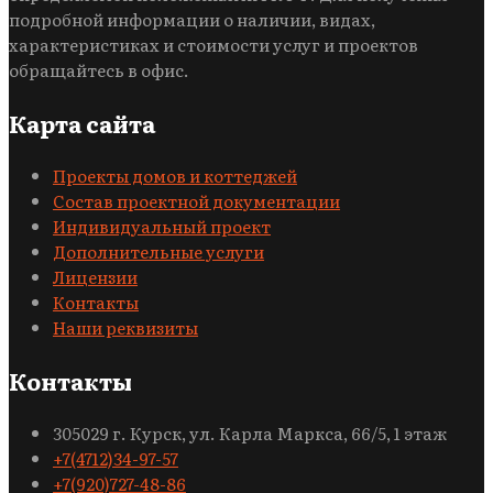
подробной информации о наличии, видах,
характеристиках и стоимости услуг и проектов
обращайтесь в офис.
Карта сайта
Проекты домов и коттеджей
Состав проектной документации
Индивидуальный проект
Дополнительные услуги
Лицензии
Контакты
Наши реквизиты
Контакты
305029 г. Курск, ул. Карла Маркса, 66/5, 1 этаж
+7(4712)34-97-57
+7(920)727-48-86