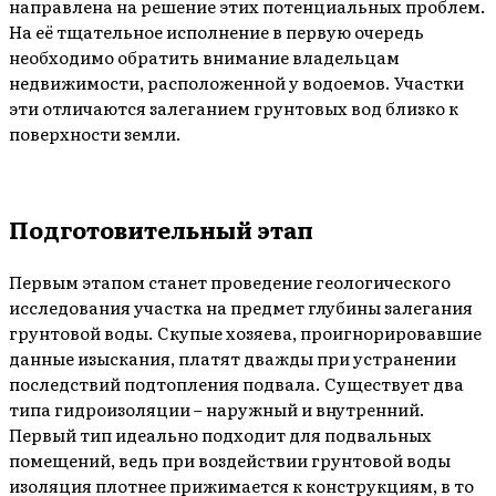
направлена на решение этих потенциальных проблем.
На её тщательное исполнение в первую очередь
необходимо обратить внимание владельцам
недвижимости, расположенной у водоемов. Участки
эти отличаются залеганием грунтовых вод близко к
поверхности земли.
Подготовительный этап
Первым этапом станет проведение геологического
исследования участка на предмет глубины залегания
грунтовой воды. Скупые хозяева, проигнорировавшие
данные изыскания, платят дважды при устранении
последствий подтопления подвала. Существует два
типа гидроизоляции – наружный и внутренний.
Первый тип идеально подходит для подвальных
помещений, ведь при воздействии грунтовой воды
изоляция плотнее прижимается к конструкциям, в то