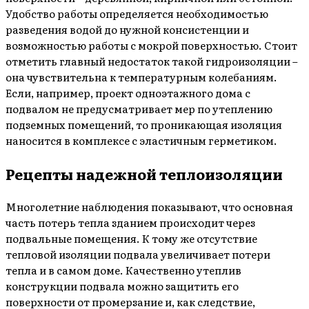
Удобство работы определяется необходимостью
разведения водой до нужной консистенции и
возможностью работы с мокрой поверхностью. Стоит
отметить главный недостаток такой гидроизоляции –
она чувствительна к температурным колебаниям.
Если, например, проект одноэтажного дома с
подвалом не предусматривает мер по утеплению
подземных помещений, то проникающая изоляция
наносится в комплексе с эластичным герметиком.
Рецепты надежной теплоизоляции
Многолетние наблюдения показывают, что основная
часть потерь тепла зданием происходит через
подвальные помещения. К тому же отсутствие
тепловой изоляции подвала увеличивает потери
тепла и в самом доме. Качественно утеплив
конструкции подвала можно защитить его
поверхности от промерзание и, как следствие,