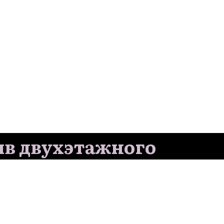
ив двухэтажного