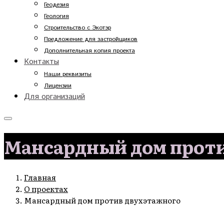
Геодезия
Геология
Строительство с Экотэр
Предложение для застройщиков
Дополнительная копия проекта
Контакты
Наши реквизиты
Лицензии
Для организаций
Мансардный дом прот
Главная
О проектах
Мансардный дом против двухэтажного