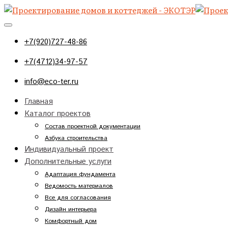
+7(920)727-48-86
+7(4712)34-97-57
info@eco-ter.ru
Главная
Каталог проектов
Состав проектной документации
Азбука строительства
Индивидуальный проект
Дополнительные услуги
Адаптация фундамента
Ведомость материалов
Все для согласования
Дизайн интерьера
Комфортный дом