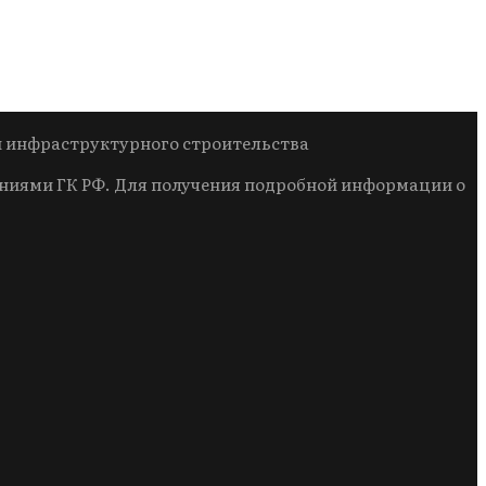
и инфраструктурного строительства
ниями ГК РФ. Для получения подробной информации о